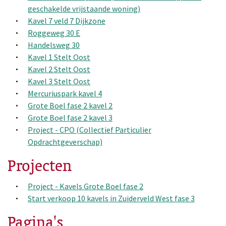
geschakelde vrijstaande woning)
Kavel 7 veld 7 Dijkzone
Roggeweg 30 E
Handelsweg 30
Kavel 1 Stelt Oost
Kavel 2 Stelt Oost
Kavel 3 Stelt Oost
Mercuriuspark kavel 4
Grote Boel fase 2 kavel 2
Grote Boel fase 2 kavel 3
Project - CPO (Collectief Particulier
Opdrachtgeverschap)
Projecten
Project - Kavels Grote Boel fase 2
Start verkoop 10 kavels in Zuiderveld West fase 3
Pagina's