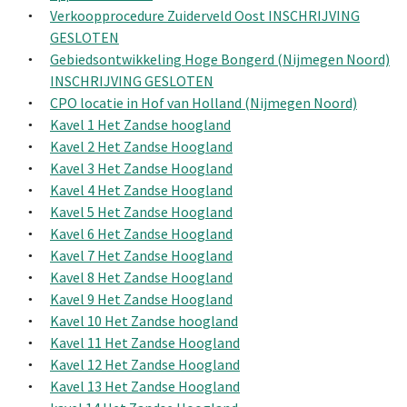
Verkoopprocedure Zuiderveld Oost INSCHRIJVING
GESLOTEN
Gebiedsontwikkeling Hoge Bongerd (Nijmegen Noord)
INSCHRIJVING GESLOTEN
CPO locatie in Hof van Holland (Nijmegen Noord)
Kavel 1 Het Zandse hoogland
Kavel 2 Het Zandse Hoogland
Kavel 3 Het Zandse Hoogland
Kavel 4 Het Zandse Hoogland
Kavel 5 Het Zandse Hoogland
Kavel 6 Het Zandse Hoogland
Kavel 7 Het Zandse Hoogland
Kavel 8 Het Zandse Hoogland
Kavel 9 Het Zandse Hoogland
Kavel 10 Het Zandse hoogland
Kavel 11 Het Zandse Hoogland
Kavel 12 Het Zandse Hoogland
Kavel 13 Het Zandse Hoogland