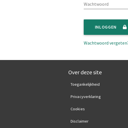
INLOGGEN
Wachtwoord vergeten
Over deze site
Toegankelijkheid
Privacyverklaring
Cookies
Disclaimer