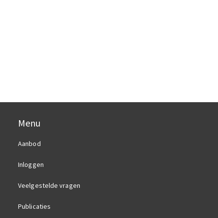
Menu
Aanbod
Inloggen
Veelgestelde vragen
Publicaties