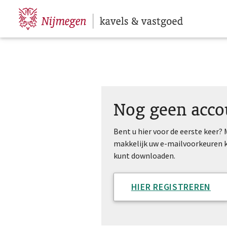
Hoofdpagina
Nog geen acco
Bent u hier voor de eerste keer?
makkelijk uw e-mailvoorkeuren
kunt downloaden.
HIER REGISTREREN