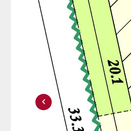
Vorige slide