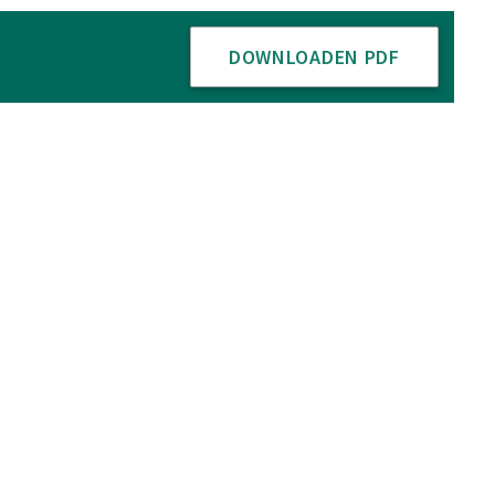
DOWNLOADEN PDF