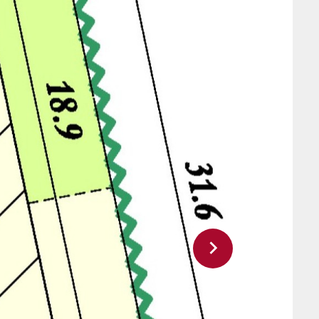
Volgende slide