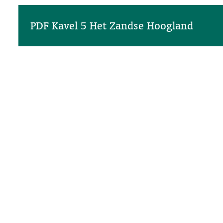
PDF Kavel 5 Het Zandse Hoogland