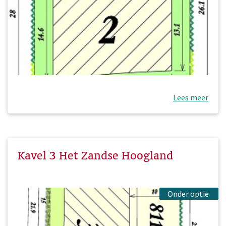
Lees meer
Kavel 3 Het Zandse Hoogland
Onder optie