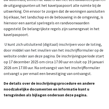
de uitgangspunten uit het kavelpaspoort alle ruimte bij de
uitwerking. Om ervoor te zorgen dat de woningen aansluiten
bij elkaar, het landschap en de bebouwing in de omgeving, is
hiervoor een aantal spelregels en randvoorwaarden
opgesteld. De belangrijkste regels zijn samengevat in het
kavelpaspoort.
U kunt zich uitsluitend (digitaal) inschrijven voor de loting,
door middel van het invullen van het inschrijfformulier op de
website onder aan deze pagina.
De inschrijvingsperiode start
op 17 december 2025 om circa 17.00 uur en sluit op 19 januari
2026 om 17.00 uur. Na ontvangst van het inschrijfformulier
ontvangt u per email een bevestiging van ontvangst.
De details over de inschrijvingsprocedure en andere
noodzakelijke documenten en informatie kunt u
terugvinden als bijlagen onderaan deze pagina.