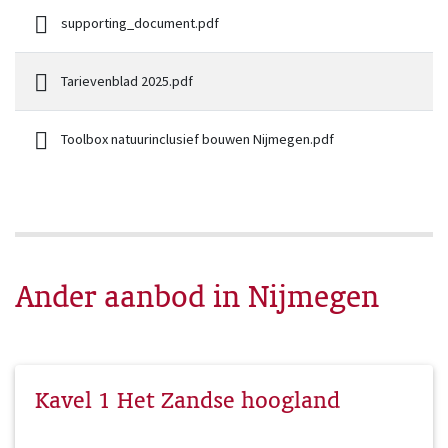
supporting_document.pdf
Tarievenblad 2025.pdf
Toolbox natuurinclusief bouwen Nijmegen.pdf
Ander aanbod in Nijmegen
Kavel 1 Het Zandse hoogland