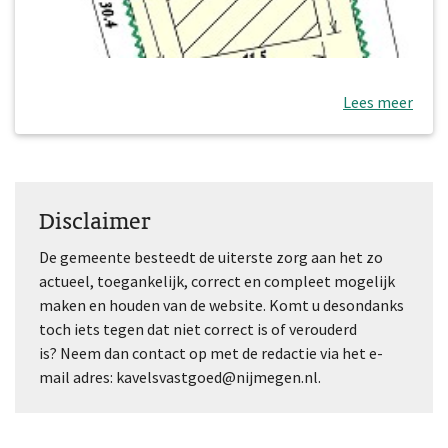
Lees meer
Disclaimer
De gemeente besteedt de uiterste zorg aan het zo
actueel, toegankelijk, correct en compleet mogelijk
maken en houden van de website. Komt u desondanks
toch iets tegen dat niet correct is of verouderd
is? Neem dan contact op met de redactie via het e-
mail adres: kavelsvastgoed@nijmegen.nl.