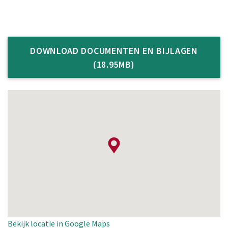
DOWNLOAD DOCUMENTEN EN BIJLAGEN
(18.95MB)
Bekijk locatie in Google Maps