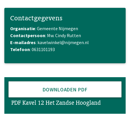
Contactgegevens
Organisatie
: Gemeente Nijmegen
Contactpersoon
: Mw. Cindy Rutten
E-mailadres
: kavelwinkel@nijmegen.nl
Telefoon
: 0631101193
DOWNLOADEN PDF
PDF Kavel 12 Het Zandse Hoogland