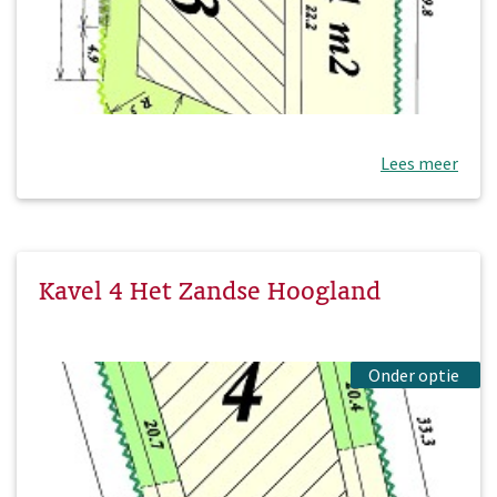
Lees meer
Kavel 4 Het Zandse Hoogland
Onder optie