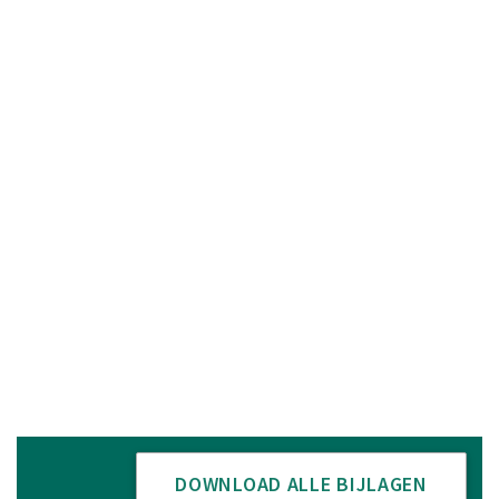
DOWNLOAD ALLE BIJLAGEN