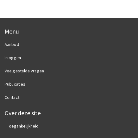
Menu
Aanbod
Inloggen
Veelgestelde vragen
Publicaties
Contact
Over deze site
Toegankelijkheid