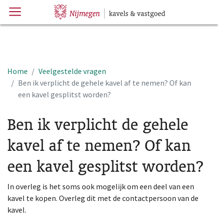
Menu
Hoofdpagina
Home
Veelgestelde vragen
Ben ik verplicht de gehele kavel af te nemen? Of kan
een kavel gesplitst worden?
Ben ik verplicht de gehele
kavel af te nemen? Of kan
een kavel gesplitst worden?
In overleg is het soms ook mogelijk om een deel van een
kavel te kopen. Overleg dit met de contactpersoon van de
kavel.