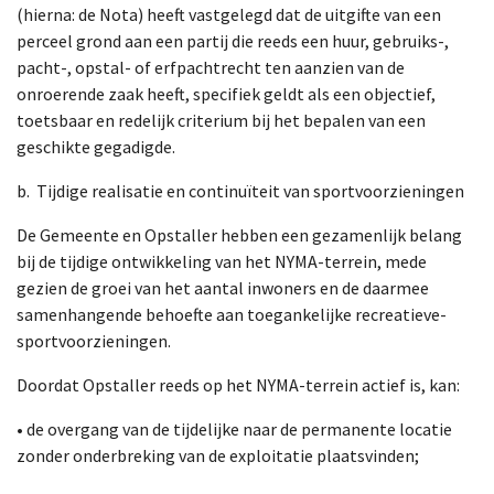
(hierna: de Nota) heeft vastgelegd dat de uitgifte van een
perceel grond aan een partij die reeds een huur, gebruiks-,
pacht-, opstal- of erfpachtrecht ten aanzien van de
onroerende zaak heeft, specifiek geldt als een objectief,
toetsbaar en redelijk criterium bij het bepalen van een
geschikte gegadigde.
b. Tijdige realisatie en continuïteit van sportvoorzieningen
De Gemeente en Opstaller hebben een gezamenlijk belang
bij de tijdige ontwikkeling van het NYMA-terrein, mede
gezien de groei van het aantal inwoners en de daarmee
samenhangende behoefte aan toegankelijke recreatieve-
sportvoorzieningen.
Doordat Opstaller reeds op het NYMA-terrein actief is, kan:
• de overgang van de tijdelijke naar de permanente locatie
zonder onderbreking van de exploitatie plaatsvinden;