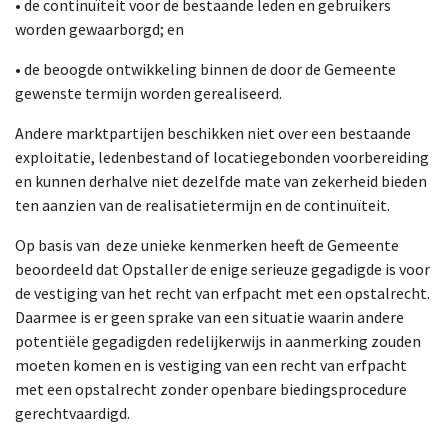
• de continuïteit voor de bestaande leden en gebruikers
worden gewaarborgd; en
• de beoogde ontwikkeling binnen de door de Gemeente
gewenste termijn worden gerealiseerd.
Andere marktpartijen beschikken niet over een bestaande
exploitatie, ledenbestand of locatiegebonden voorbereiding
en kunnen derhalve niet dezelfde mate van zekerheid bieden
ten aanzien van de realisatietermijn en de continuïteit.
Op basis van deze unieke kenmerken heeft de Gemeente
beoordeeld dat Opstaller de enige serieuze gegadigde is voor
de vestiging van het recht van erfpacht met een opstalrecht.
Daarmee is er geen sprake van een situatie waarin andere
potentiële gegadigden redelijkerwijs in aanmerking zouden
moeten komen en is vestiging van een recht van erfpacht
met een opstalrecht zonder openbare biedingsprocedure
gerechtvaardigd.