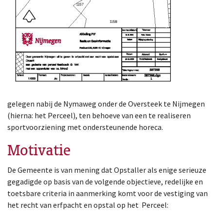
gelegen nabij de Nymaweg onder de Oversteek te Nijmegen
(hierna: het Perceel), ten behoeve van een te realiseren
sportvoorziening met ondersteunende horeca.
Motivatie
De Gemeente is van mening dat Opstaller als enige serieuze
gegadigde op basis van de volgende objectieve, redelijke en
toetsbare criteria in aanmerking komt voor de vestiging van
het recht van erfpacht en opstal op het Perceel: