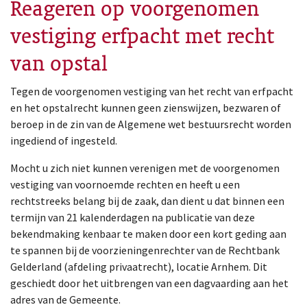
Reageren op voorgenomen
vestiging erfpacht met recht
van opstal
Tegen de voorgenomen vestiging van het recht van erfpacht
en het opstalrecht kunnen geen zienswijzen, bezwaren of
beroep in de zin van de Algemene wet bestuursrecht worden
ingediend of ingesteld.
Mocht u zich niet kunnen verenigen met de voorgenomen
vestiging van voornoemde rechten en heeft u een
rechtstreeks belang bij de zaak, dan dient u dat binnen een
termijn van 21 kalenderdagen na publicatie van deze
bekendmaking kenbaar te maken door een kort geding aan
te spannen bij de voorzieningenrechter van de Rechtbank
Gelderland (afdeling privaatrecht), locatie Arnhem. Dit
geschiedt door het uitbrengen van een dagvaarding aan het
adres van de Gemeente.