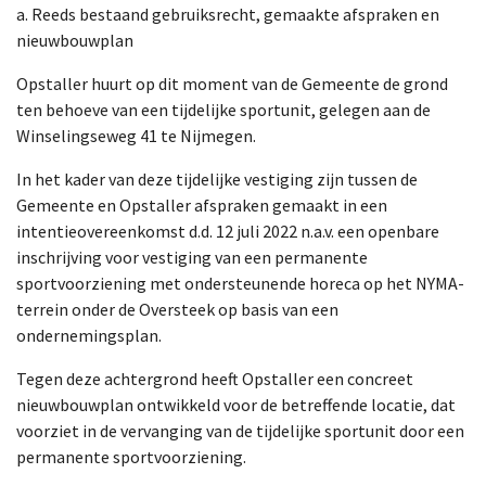
a. Reeds bestaand gebruiksrecht, gemaakte afspraken en
nieuwbouwplan
Opstaller huurt op dit moment van de Gemeente de grond
ten behoeve van een tijdelijke sportunit, gelegen aan de
Winselingseweg 41 te Nijmegen.
In het kader van deze tijdelijke vestiging zijn tussen de
Gemeente en Opstaller afspraken gemaakt in een
intentieovereenkomst d.d. 12 juli 2022 n.a.v. een openbare
inschrijving voor vestiging van een permanente
sportvoorziening met ondersteunende horeca op het NYMA-
terrein onder de Oversteek op basis van een
ondernemingsplan.
Tegen deze achtergrond heeft Opstaller een concreet
nieuwbouwplan ontwikkeld voor de betreffende locatie, dat
voorziet in de vervanging van de tijdelijke sportunit door een
permanente sportvoorziening.