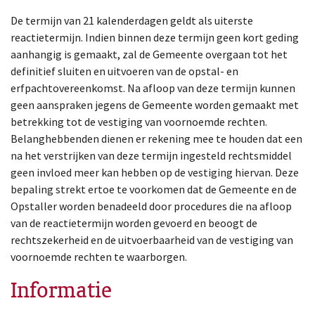
De termijn van 21 kalenderdagen geldt als uiterste
reactietermijn. Indien binnen deze termijn geen kort geding
aanhangig is gemaakt, zal de Gemeente overgaan tot het
definitief sluiten en uitvoeren van de opstal- en
erfpachtovereenkomst. Na afloop van deze termijn kunnen
geen aanspraken jegens de Gemeente worden gemaakt met
betrekking tot de vestiging van voornoemde rechten.
Belanghebbenden dienen er rekening mee te houden dat een
na het verstrijken van deze termijn ingesteld rechtsmiddel
geen invloed meer kan hebben op de vestiging hiervan. Deze
bepaling strekt ertoe te voorkomen dat de Gemeente en de
Opstaller worden benadeeld door procedures die na afloop
van de reactietermijn worden gevoerd en beoogt de
rechtszekerheid en de uitvoerbaarheid van de vestiging van
voornoemde rechten te waarborgen.
Informatie