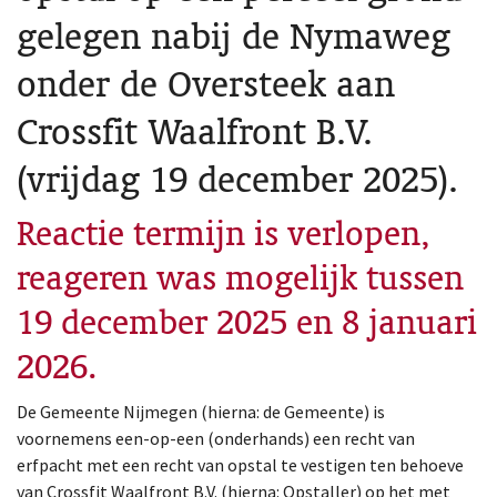
gelegen nabij de Nymaweg
onder de Oversteek aan
Crossfit Waalfront B.V.
(vrijdag 19 december 2025).
Reactie termijn is verlopen,
reageren was mogelijk tussen
19 december 2025 en 8 januari
2026.
De Gemeente Nijmegen (hierna: de Gemeente) is
voornemens een-op-een (onderhands) een recht van
erfpacht met een recht van opstal te vestigen ten behoeve
van Crossfit Waalfront B.V. (hierna: Opstaller) op het met