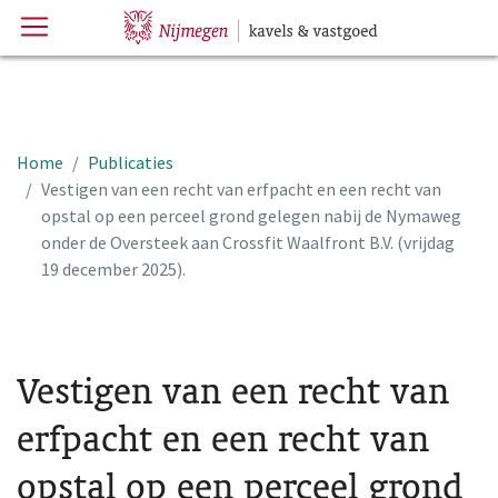
Menu
Hoofdpagina
Home
Publicaties
Vestigen van een recht van erfpacht en een recht van
opstal op een perceel grond gelegen nabij de Nymaweg
onder de Oversteek aan Crossfit Waalfront B.V. (vrijdag
19 december 2025).
Vestigen van een recht van
erfpacht en een recht van
opstal op een perceel grond