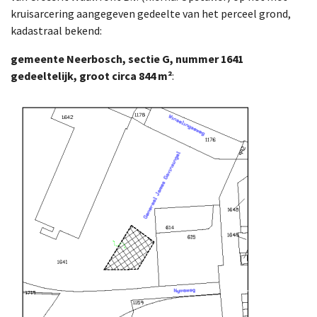
kruisarcering aangegeven gedeelte van het perceel grond,
kadastraal bekend:
gemeente Neerbosch, sectie G, nummer 1641
gedeeltelijk, groot circa 844 m²
: