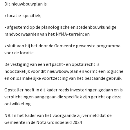
Dit nieuwbouwplan is:
• locatie-specifiek;
• afgestemd op de planologische en stedenbouwkundige
randvoorwaarden van het NYMA-terrein; en
• sluit aan bij het door de Gemeente gewenste programma
voor de locatie.
De vestiging van een erfpacht- en opstalrecht is
noodzakelijk voor dit nieuwbouwplan en vormt een logische
en onlosmakelijke voortzetting van het bestaande gebruik.
Opstaller heeft in dit kader reeds investeringen gedaan en is
verplichtingen aangegaan die specifiek zijn gericht op deze
ontwikkeling.
NB: In het kader van het voorgaande zij vermeld dat de
Gemeente in de Nota Grondbeleid 2024