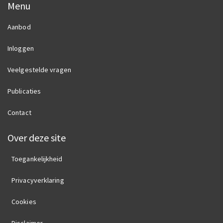
Menu
Aanbod
Inloggen
Veelgestelde vragen
Publicaties
Contact
Over deze site
Toegankelijkheid
Privacyverklaring
Cookies