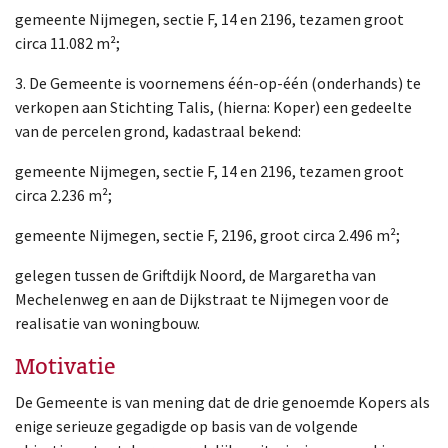
gemeente Nijmegen, sectie F, 14 en 2196, tezamen groot
circa 11.082 m²;
3. De Gemeente is voornemens één-op-één (onderhands) te
verkopen aan Stichting Talis, (hierna: Koper) een gedeelte
van de percelen grond, kadastraal bekend:
gemeente Nijmegen, sectie F, 14 en 2196, tezamen groot
circa 2.236 m²;
gemeente Nijmegen, sectie F, 2196, groot circa 2.496 m²;
gelegen tussen de Griftdijk Noord, de Margaretha van
Mechelenweg en aan de Dijkstraat te Nijmegen voor de
realisatie van woningbouw.
Motivatie
De Gemeente is van mening dat de drie genoemde Kopers als
enige serieuze gegadigde op basis van de volgende