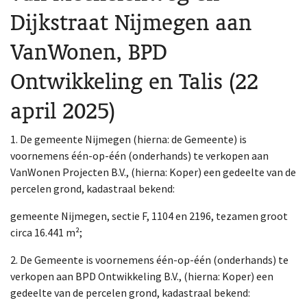
Dijkstraat Nijmegen aan
VanWonen, BPD
Ontwikkeling en Talis (22
april 2025)
1. De gemeente Nijmegen (hierna: de Gemeente) is
voornemens één-op-één (onderhands) te verkopen aan
VanWonen Projecten B.V., (hierna: Koper) een gedeelte van de
percelen grond, kadastraal bekend:
gemeente Nijmegen, sectie F, 1104 en 2196, tezamen groot
circa 16.441 m²;
2. De Gemeente is voornemens één-op-één (onderhands) te
verkopen aan BPD Ontwikkeling B.V., (hierna: Koper) een
gedeelte van de percelen grond, kadastraal bekend: