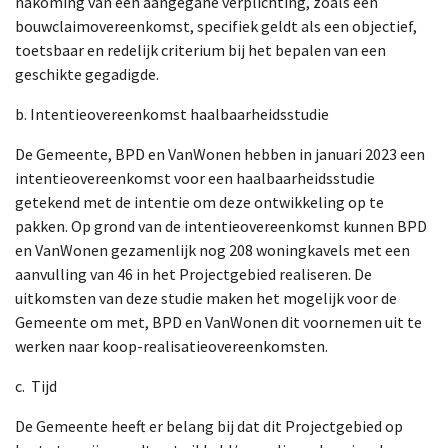
nakoming van een aangegane verplichting, zoals een
bouwclaimovereenkomst, specifiek geldt als een objectief,
toetsbaar en redelijk criterium bij het bepalen van een
geschikte gegadigde.
b. Intentieovereenkomst haalbaarheidsstudie
De Gemeente, BPD en VanWonen hebben in januari 2023 een
intentieovereenkomst voor een haalbaarheidsstudie
getekend met de intentie om deze ontwikkeling op te
pakken. Op grond van de intentieovereenkomst kunnen BPD
en VanWonen gezamenlijk nog 208 woningkavels met een
aanvulling van 46 in het Projectgebied realiseren. De
uitkomsten van deze studie maken het mogelijk voor de
Gemeente om met, BPD en VanWonen dit voornemen uit te
werken naar koop-realisatieovereenkomsten.
c. Tijd
De Gemeente heeft er belang bij dat dit Projectgebied op