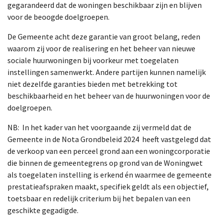
gegarandeerd dat de woningen beschikbaar zijn en blijven
voor de beoogde doelgroepen.
De Gemeente acht deze garantie van groot belang, reden
waarom zij voor de realisering en het beheer van nieuwe
sociale huurwoningen bij voorkeur met toegelaten
instellingen samenwerkt. Andere partijen kunnen namelijk
niet dezelfde garanties bieden met betrekking tot
beschikbaarheid en het beheer van de huurwoningen voor de
doelgroepen.
NB: In het kader van het voorgaande zij vermeld dat de
Gemeente in de Nota Grondbeleid 2024 heeft vastgelegd dat
de verkoop van een perceel grond aan een woningcorporatie
die binnen de gemeentegrens op grond van de Woningwet
als toegelaten instelling is erkend én waarmee de gemeente
prestatieafspraken maakt, specifiek geldt als een objectief,
toetsbaar en redelijk criterium bij het bepalen van een
geschikte gegadigde.