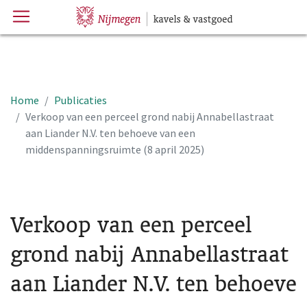
Menu
Hoofdpagina
Home
Publicaties
Verkoop van een perceel grond nabij Annabellastraat
aan Liander N.V. ten behoeve van een
middenspanningsruimte (8 april 2025)
Verkoop van een perceel
grond nabij Annabellastraat
aan Liander N.V. ten behoeve