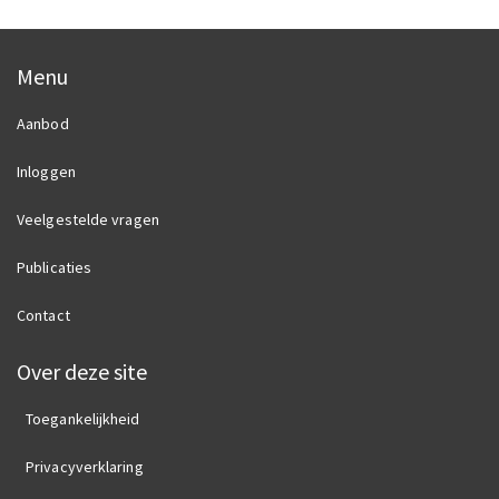
Menu
Aanbod
Inloggen
Veelgestelde vragen
Publicaties
Contact
Over deze site
Toegankelijkheid
Privacyverklaring