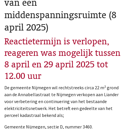
van een
middenspanningsruimte (8
april 2025)
Reactietermijn is verlopen,
reageren was mogelijk tussen
8 april en 29 april 2025 tot
12.00 uur
De gemeente Nijmegen wil rechtstreeks circa 22 m² grond
aan de Annabellastraat te Nijmegen verkopen aan Liander
voor verbetering en continuering van het bestaande
elektriciteitsnetwerk. Het betreft een gedeelte van het
perceel kadastraal bekend als;
Gemeente Nijmegen, sectie D, nummer 3460.