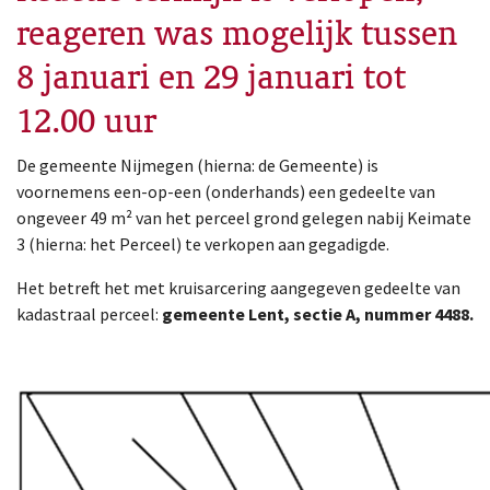
reageren was mogelijk tussen
8 januari en 29 januari tot
12.00 uur
De gemeente Nijmegen (hierna: de Gemeente) is
voornemens een-op-een (onderhands) een gedeelte van
ongeveer 49 m² van het perceel grond gelegen nabij Keimate
3 (hierna: het Perceel) te verkopen aan gegadigde.
Het betreft het met kruisarcering aangegeven gedeelte van
kadastraal perceel:
gemeente Lent, sectie A, nummer 4488.