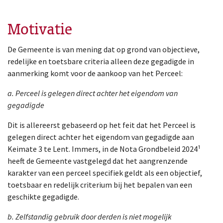
Motivatie
De Gemeente is van mening dat op grond van objectieve,
redelijke en toetsbare criteria alleen deze gegadigde in
aanmerking komt voor de aankoop van het Perceel:
a. Perceel is gelegen direct achter het eigendom van
gegadigde
Dit is allereerst gebaseerd op het feit dat het Perceel is
gelegen direct achter het eigendom van gegadigde aan
Keimate 3 te Lent. Immers, in de Nota Grondbeleid 2024¹
heeft de Gemeente vastgelegd dat het aangrenzende
karakter van een perceel specifiek geldt als een objectief,
toetsbaar en redelijk criterium bij het bepalen van een
geschikte gegadigde.
b. Zelfstandig gebruik door derden is niet mogelijk