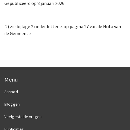
Gepubliceerd op 8 januari 2026
2) zie bijlage 2 onder letter e. op pagina 27 van de Nota van
de Gemeente
Menu
Aanbod
Inloggen
Veelgestelde vragen
Publicaties