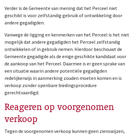
Verder is de Gemeente van mening dat het Perceel niet
geschikt is voor zelfstandig gebruik of ontwikkeling door
andere gegadigden.
Vanwege de ligging en kenmerken van het Perceel is het niet
mogelijk dat andere gegadigden het Perceel zelfstandig
ontwikkelen of in gebruik nemen. Hierdoor beschouwt de
Gemeente gegadigde als de enige geschikte kandidaat voor
de aankoop van het Perceel. Daarmee is er geen sprake van
een situatie waarin andere potentiële gegadigden
redelijkerwijs in aanmerking zouden moeten komen en is
verkoop zonder openbare biedingsprocedure
gerechtvaardigd.
Reageren op voorgenomen
verkoop
Tegen de voorgenomen verkoop kunnen geen zienswijzen,