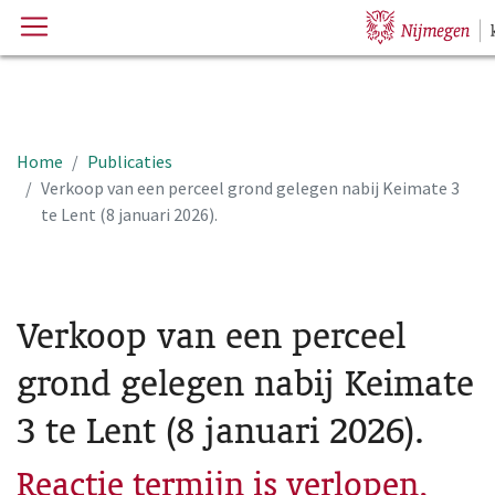
Menu
Hoofdpagina
Home
Publicaties
Verkoop van een perceel grond gelegen nabij Keimate 3
te Lent (8 januari 2026).
Verkoop van een perceel
grond gelegen nabij Keimate
3 te Lent (8 januari 2026).
Reactie termijn is verlopen,