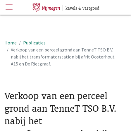
Menu
Hoofdpagina
Home
Publicaties
Verkoop van een perceel grond aan TenneT TSO B.V.
nabij het transformatorstation bij afrit Oosterhout
A15 en De Rietgraaf.
Verkoop van een perceel
grond aan TenneT TSO B.V.
nabij het