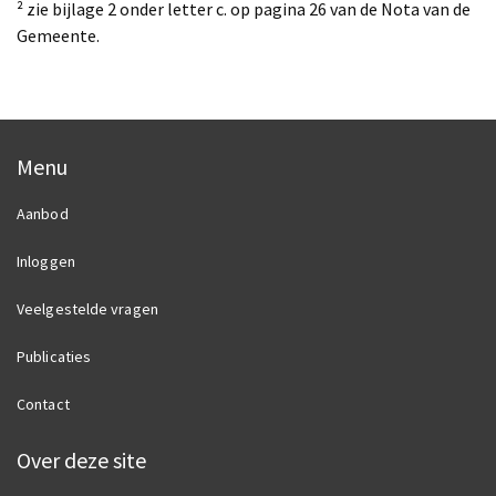
² zie bijlage 2 onder letter c. op pagina 26 van de Nota van de
Gemeente.
Menu
Aanbod
Inloggen
Veelgestelde vragen
Publicaties
Contact
Over deze site