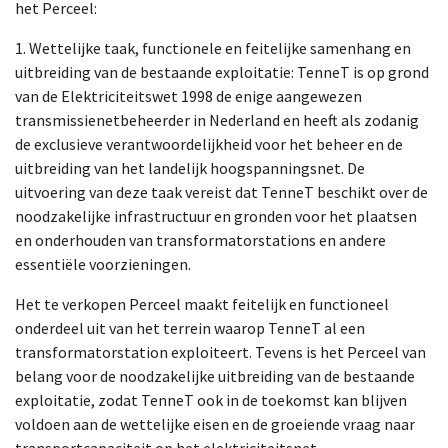
het Perceel:
1. Wettelijke taak, functionele en feitelijke samenhang en
uitbreiding van de bestaande exploitatie: TenneT is op grond
van de Elektriciteitswet 1998 de enige aangewezen
transmissienetbeheerder in Nederland en heeft als zodanig
de exclusieve verantwoordelijkheid voor het beheer en de
uitbreiding van het landelijk hoogspanningsnet. De
uitvoering van deze taak vereist dat TenneT beschikt over de
noodzakelijke infrastructuur en gronden voor het plaatsen
en onderhouden van transformatorstations en andere
essentiële voorzieningen.
Het te verkopen Perceel maakt feitelijk en functioneel
onderdeel uit van het terrein waarop TenneT al een
transformatorstation exploiteert. Tevens is het Perceel van
belang voor de noodzakelijke uitbreiding van de bestaande
exploitatie, zodat TenneT ook in de toekomst kan blijven
voldoen aan de wettelijke eisen en de groeiende vraag naar