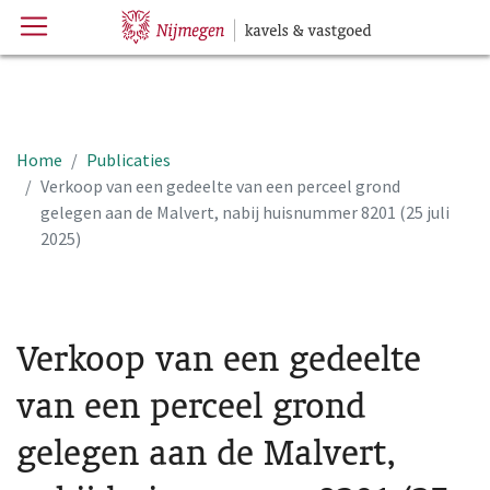
Menu
Hoofdpagina
Home
Publicaties
Verkoop van een gedeelte van een perceel grond
gelegen aan de Malvert, nabij huisnummer 8201 (25 juli
2025)
Verkoop van een gedeelte
van een perceel grond
gelegen aan de Malvert,