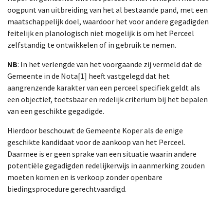
oogpunt van uitbreiding van het al bestaande pand, met een
maatschappelijk doel, waardoor het voor andere gegadigden
feitelijk en planologisch niet mogelijk is om het Perceel
zelfstandig te ontwikkelen of in gebruik te nemen.
NB
: In het verlengde van het voorgaande zij vermeld dat de
Gemeente in de Nota[1] heeft vastgelegd dat het
aangrenzende karakter van een perceel specifiek geldt als
een objectief, toetsbaar en redelijk criterium bij het bepalen
van een geschikte gegadigde.
Hierdoor beschouwt de Gemeente Koper als de enige
geschikte kandidaat voor de aankoop van het Perceel.
Daarmee is er geen sprake van een situatie waarin andere
potentiële gegadigden redelijkerwijs in aanmerking zouden
moeten komen en is verkoop zonder openbare
biedingsprocedure gerechtvaardigd.