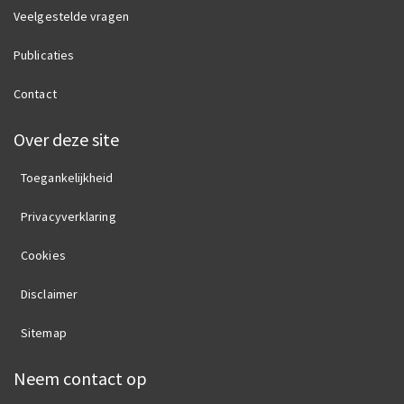
Veelgestelde vragen
Publicaties
Contact
Over deze site
Toegankelijkheid
Privacyverklaring
Cookies
Disclaimer
Sitemap
Neem contact op