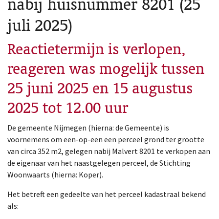
nabij huisnummer 8201 (25
juli 2025)
Reactietermijn is verlopen,
reageren was mogelijk tussen
25 juni 2025 en 15 augustus
2025 tot 12.00 uur
De gemeente Nijmegen (hierna: de Gemeente) is
voornemens om een-op-een een perceel grond ter grootte
van circa 352 m2, gelegen nabij Malvert 8201 te verkopen aan
de eigenaar van het naastgelegen perceel, de Stichting
Woonwaarts (hierna: Koper).
Het betreft een gedeelte van het perceel kadastraal bekend
als: