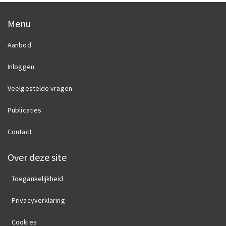
Menu
Aanbod
Inloggen
Veelgestelde vragen
Publicaties
Contact
Over deze site
Toegankelijkheid
Privacyverklaring
Cookies