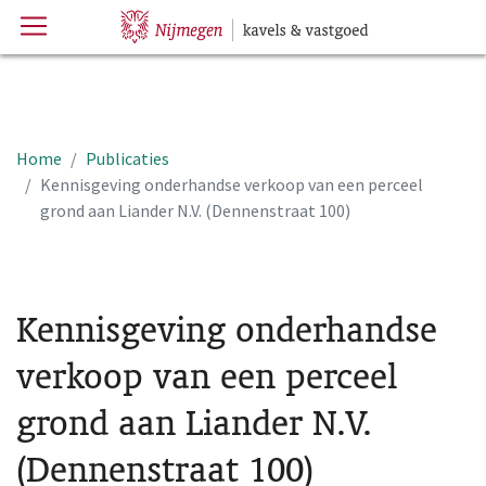
Menu
Hoofdpagina
Home
Publicaties
Kennisgeving onderhandse verkoop van een perceel
grond aan Liander N.V. (Dennenstraat 100)
Kennisgeving onderhandse
verkoop van een perceel
grond aan Liander N.V.
(Dennenstraat 100)