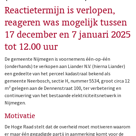
Reactietermijn is verlopen,
reageren was mogelijk tussen
17 december en 7 januari 2025
tot 12.00 uur
De gemeente Nijmegen is voornemens één-op-één
(onderhands) te verkopen aan Liander N.V. (hierna Liander)
een gedeelte van het perceel kadastraal bekend als
gemeente Neerbosch, sectie H, nummer 5534, groot circa 12
m² gelegen aan de Dennenstraat 100, ter verbetering en
continuering van het bestaande elektriciteitsnetwerk in
Nijmegen.
Motivatie
De Hoge Raad stelt dat de overheid moet motiveren waarom
er maar één gegadigde partij in aanmerking komt voor de