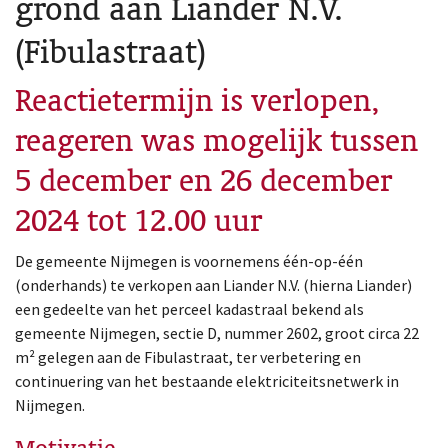
grond aan Liander N.V.
(Fibulastraat)
Reactietermijn is verlopen,
reageren was mogelijk tussen
5 december en 26 december
2024 tot 12.00 uur
De gemeente Nijmegen is voornemens één-op-één
(onderhands) te verkopen aan Liander N.V. (hierna Liander)
een gedeelte van het perceel kadastraal bekend als
gemeente Nijmegen, sectie D, nummer 2602, groot circa 22
m² gelegen aan de Fibulastraat, ter verbetering en
continuering van het bestaande elektriciteitsnetwerk in
Nijmegen.