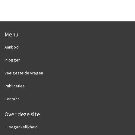
Menu
Aanbod
Inloggen
Veelgestelde vragen
Publicaties
Contact
Over deze site
Toegankelijkheid