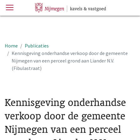
Menu
Hoofdpagina
Home
Publicaties
Kennisgeving onderhandse verkoop door de gemeente
Nijmegen van een perceel grond aan Liander N.V.
(Fibulastraat)
Kennisgeving onderhandse
verkoop door de gemeente
Nijmegen van een perceel