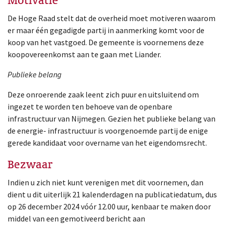
Motivatie
De Hoge Raad stelt dat de overheid moet motiveren waarom
er maar één gegadigde partij in aanmerking komt voor de
koop van het vastgoed. De gemeente is voornemens deze
koopovereenkomst aan te gaan met Liander.
Publieke belang
Deze onroerende zaak leent zich puur en uitsluitend om
ingezet te worden ten behoeve van de openbare
infrastructuur van Nijmegen. Gezien het publieke belang van
de energie- infrastructuur is voorgenoemde partij de enige
gerede kandidaat voor overname van het eigendomsrecht.
Bezwaar
Indien u zich niet kunt verenigen met dit voornemen, dan
dient u dit uiterlijk 21 kalenderdagen na publicatiedatum, dus
op 26 december 2024 vóór 12.00 uur, kenbaar te maken door
middel van een gemotiveerd bericht aan