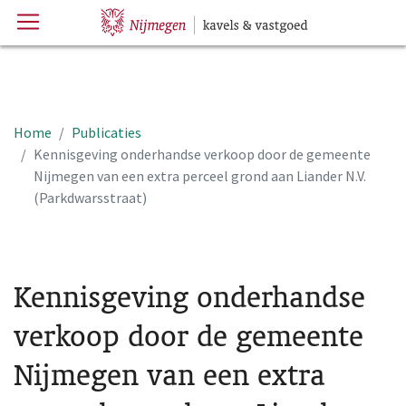
Menu
Hoofdpagina
Home
Publicaties
Kennisgeving onderhandse verkoop door de gemeente
Nijmegen van een extra perceel grond aan Liander N.V.
(Parkdwarsstraat)
Kennisgeving onderhandse
verkoop door de gemeente
Nijmegen van een extra