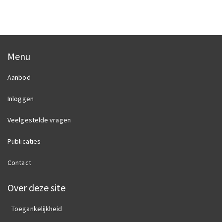
Menu
Aanbod
Inloggen
Veelgestelde vragen
Publicaties
Contact
Over deze site
Toegankelijkheid