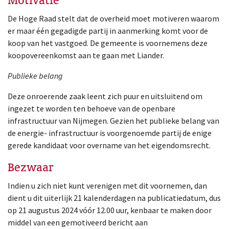
Motivatie
De Hoge Raad stelt dat de overheid moet motiveren waarom
er maar één gegadigde partij in aanmerking komt voor de
koop van het vastgoed. De gemeente is voornemens deze
koopovereenkomst aan te gaan met Liander.
Publieke belang
Deze onroerende zaak leent zich puur en uitsluitend om
ingezet te worden ten behoeve van de openbare
infrastructuur van Nijmegen. Gezien het publieke belang van
de energie- infrastructuur is voorgenoemde partij de enige
gerede kandidaat voor overname van het eigendomsrecht.
Bezwaar
Indien u zich niet kunt verenigen met dit voornemen, dan
dient u dit uiterlijk 21 kalenderdagen na publicatiedatum, dus
op 21 augustus 2024 vóór 12.00 uur, kenbaar te maken door
middel van een gemotiveerd bericht aan