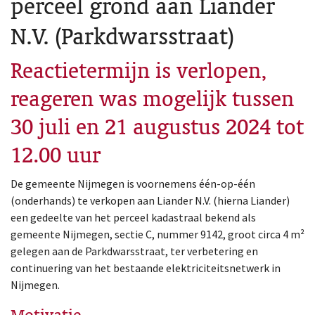
perceel grond aan Liander
N.V. (Parkdwarsstraat)
Reactietermijn is verlopen,
reageren was mogelijk tussen
30 juli en 21 augustus 2024 tot
12.00 uur
De gemeente Nijmegen is voornemens één-op-één
(onderhands) te verkopen aan Liander N.V. (hierna Liander)
een gedeelte van het perceel kadastraal bekend als
gemeente Nijmegen, sectie C, nummer 9142, groot circa 4 m²
gelegen aan de Parkdwarsstraat, ter verbetering en
continuering van het bestaande elektriciteitsnetwerk in
Nijmegen.