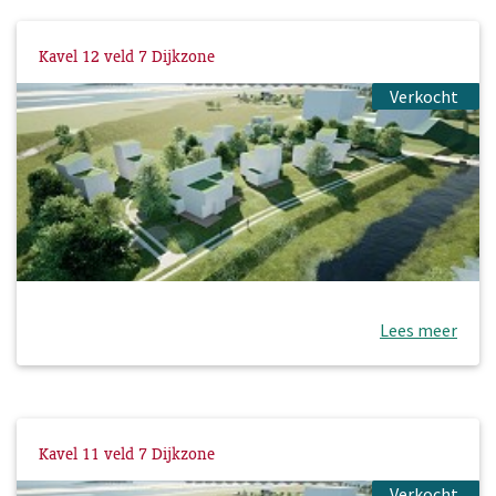
Kavel 12 veld 7 Dijkzone
Verkocht
Lees meer
Kavel 11 veld 7 Dijkzone
Verkocht