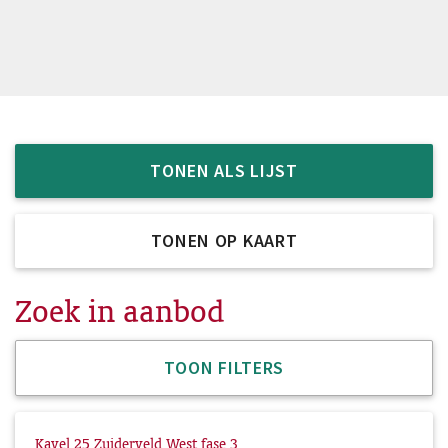
TONEN ALS LIJST
TONEN OP KAART
Zoek in aanbod
TOON FILTERS
Kavel 25 Zuiderveld West fase 3