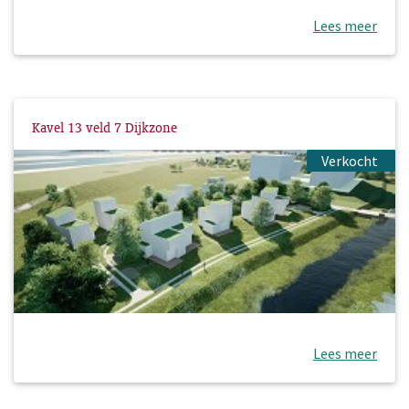
Lees meer
Kavel 13 veld 7 Dijkzone
Verkocht
Lees meer