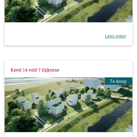
Lees meer
Kavel 14 veld 7 Dijkzone
Te koop