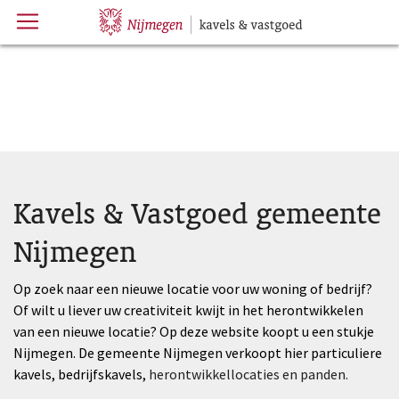
Menu
Hoofdpagina
Kavels & Vastgoed gemeente
Nijmegen
Op zoek naar een nieuwe locatie voor uw woning of bedrijf?
Of wilt u liever uw creativiteit kwijt in het herontwikkelen
van een nieuwe locatie? Op deze website koopt u een stukje
Nijmegen. De gemeente Nijmegen verkoopt hier particuliere
kavels, bedrijfskavels,
herontwikkellocaties en panden.