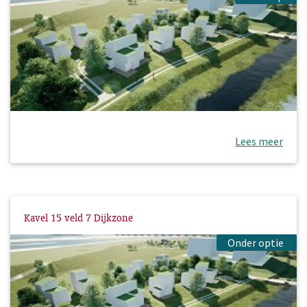
Lees meer
Kavel 15 veld 7 Dijkzone
Onder optie